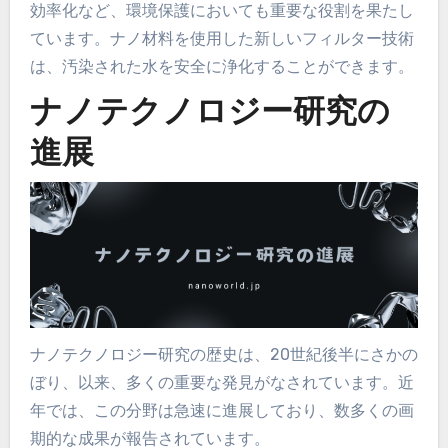
効率化など、環境保護においても重要な役割を果たし
ています。ナノ材料を使用した新しいフィルター技術
は、汚染された水を安全に浄化することができます。
ナノテクノロジー研究の
進展
ナノテクノロジー研究の歴史は、20世紀後半にさかの
ぼり、以来、多くの重要な発見がなされています。近
年では、この分野は急速に進展しており、数多くの画
期的な成果が報告されています。