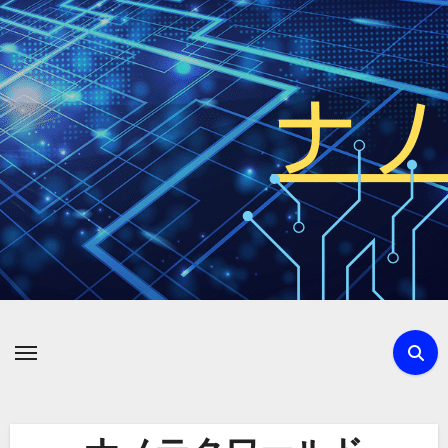
内
容
を
ス
キ
ッ
プ