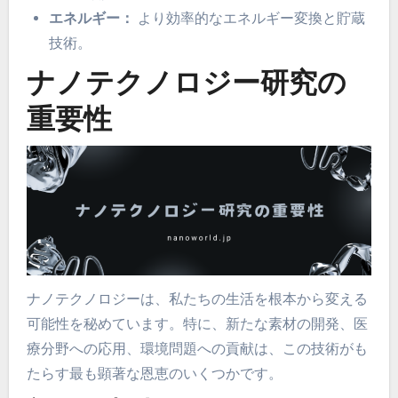
エネルギー：
より効率的なエネルギー変換と貯蔵
技術。
ナノテクノロジー研究の
重要性
ナノテクノロジーは、私たちの生活を根本から変える
可能性を秘めています。特に、新たな素材の開発、医
療分野への応用、環境問題への貢献は、この技術がも
たらす最も顕著な恩恵のいくつかです。