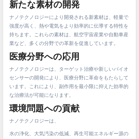
新たな素材の開発
ナノテクノロジーにより開発される新素材は、軽量で
強度が高く、熱や電気をより効率的に伝導する特性を
持ちます。これらの素材は、航空宇宙産業や自動車産
業など、多くの分野での革新を促進しています。
医療分野への応用
ナノテクノロジーは、ターゲット治療や新しいバイオ
センサーの開発により、医療分野に革命をもたらして
います。これにより、副作用を最小限に抑えた効率的
な治療法が可能になります。
環境問題への貢献
ナノテクノロジーは、
水の浄化、大気汚染の低減、再生可能エネルギー源の