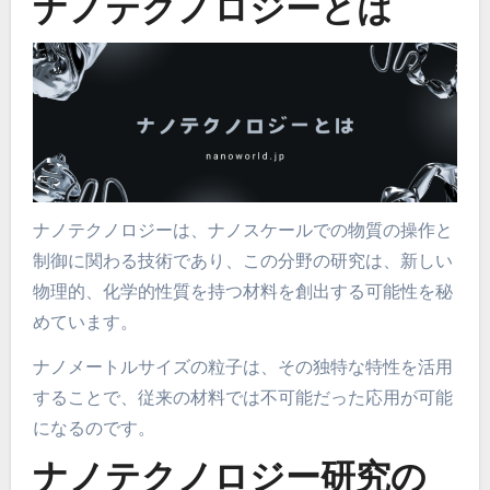
ナノテクノロジーとは
ナノテクノロジーは、ナノスケールでの物質の操作と
制御に関わる技術であり、この分野の研究は、新しい
物理的、化学的性質を持つ材料を創出する可能性を秘
めています。
ナノメートルサイズの粒子は、その独特な特性を活用
することで、従来の材料では不可能だった応用が可能
になるのです。
ナノテクノロジー研究の