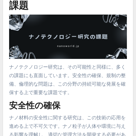
課題
ナノテクノロジー研究は、その可能性と同様に、多く
の課題にも直面しています。安全性の確保、規制の整
備、倫理的な問題は、この分野の持続可能な発展を確
保する上で重要な課題です。
安全性の確保
ナノ材料の安全性に関する研究は、この技術の応用を
進める上で不可欠です。ナノ粒子が人体や環境に与え
る影響を理解し、適切な管理方法を開発する必要があ